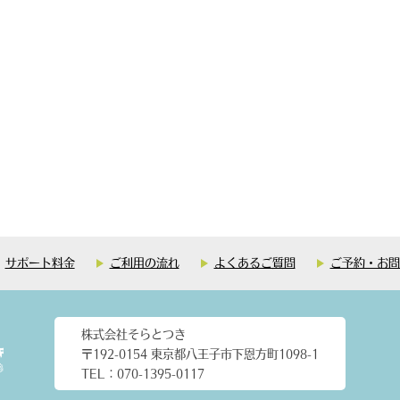
サポート料金
ご利用の流れ
よくあるご質問
ご予約・お問
株式会社そらとつき
〒192-0154 東京都八王子市下恩方町1098-1
TEL：070-1395-0117