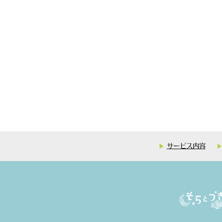
サービス内容