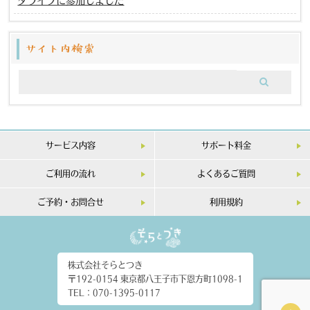
タライブに参加しました
サイト内検索
サービス内容
サポート料金
ご利用の流れ
よくあるご質問
ご予約・お問合せ
利用規約
株式会社そらとつき
〒192-0154 東京都八王子市下恩方町1098-1
TEL：070-1395-0117