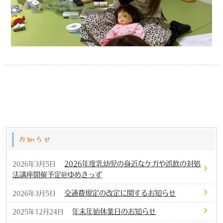
お知らせ
2026年度乳幼児の身近なケガや誤飲の対処
2026年3月5日
法講座開催予定@ゆめきっず
交通費規定の改定に関するお知らせ
2026年3月5日
年末年始休業日のお知らせ
2025年12月24日