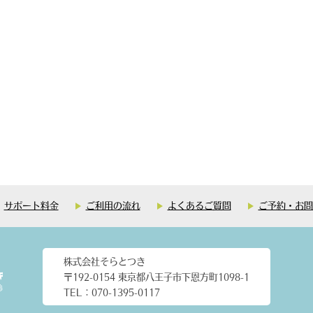
サポート料金
ご利用の流れ
よくあるご質問
ご予約・お問
株式会社そらとつき
〒192-0154 東京都八王子市下恩方町1098-1
TEL：070-1395-0117