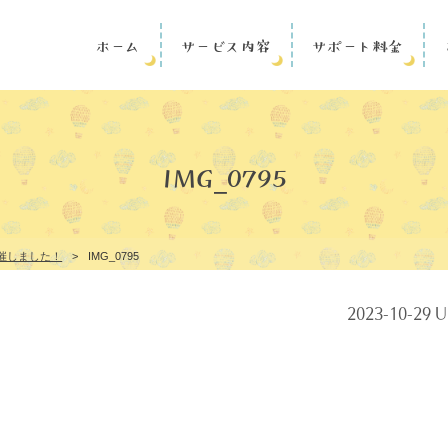
ホーム
サービス内容
サポート料金
IMG_0795
開催しました！
>
IMG_0795
2023-10-29 U