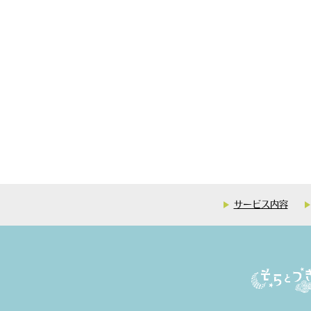
サービス内容